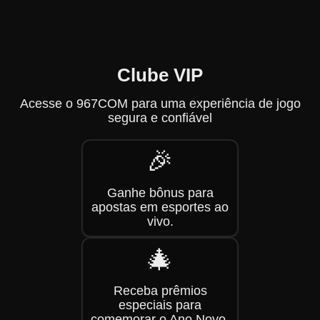
Clube VIP
Acesse o 967COM para uma experiência de jogo
segura e confiável
🎉
Ganhe bônus para
apostas em esportes ao
vivo.
🎄
Receba prêmios
especiais para
comemorar o Ano Novo.