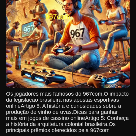
Os jogadores mais famosos do 967com.O impacto
da legislação brasileira nas apostas esportivas
onlineArtigo 5: A história e curiosidades sobre a
produção de vinho de uvas.Dicas para ganhar
mais em jogos de cassino onlineArtigo 5: Conheça
a história da arquitetura colonial brasileira.Os
principais prêmios oferecidos pela 967com