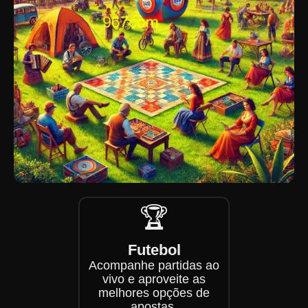
🏆
Futebol
Acompanhe partidas ao
vivo e aproveite as
melhores opções de
apostas.