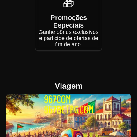
🎁
Promoções
Especiais
Ganhe bônus exclusivos
e participe de ofertas de
fim de ano.
Viagem