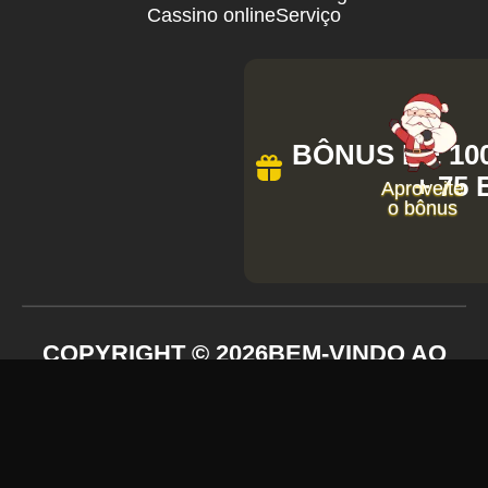
Cassino online
Serviço
BÔNUS DE 100
+ 75
Aproveite
o bônus
COPYRIGHT ©
2026
BEM-VINDO AO
967COM – ONDE A DIVERSÃO E AS
OPORTUNIDADES SE ENCONTRAM!
Descubra a magia do 967com com jogos emocionantes,
promoções imperdíveis e uma plataforma segura feita
para você.
Inscreva-se hoje mesmo e receba o presente do Papai