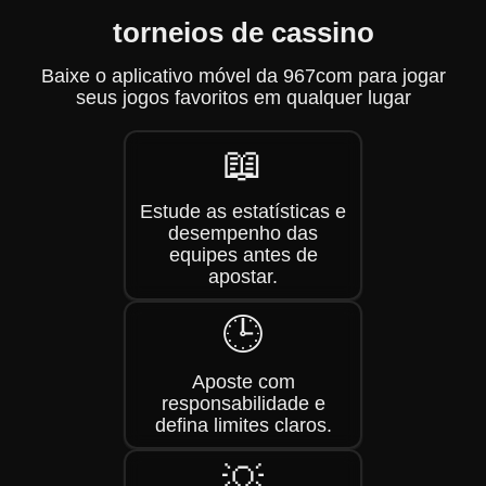
torneios de cassino
Baixe o aplicativo móvel da 967com para jogar
seus jogos favoritos em qualquer lugar
📖
Estude as estatísticas e
desempenho das
equipes antes de
apostar.
🕒
Aposte com
responsabilidade e
defina limites claros.
💡