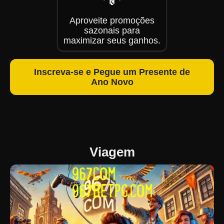
Aproveite promoções
sazonais para
maximizar seus ganhos.
Inscreva-se e Pegue um Presente de
Ano Novo
Viagem